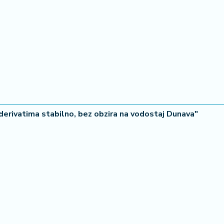
derivatima stabilno, bez obzira na vodostaj Dunava"