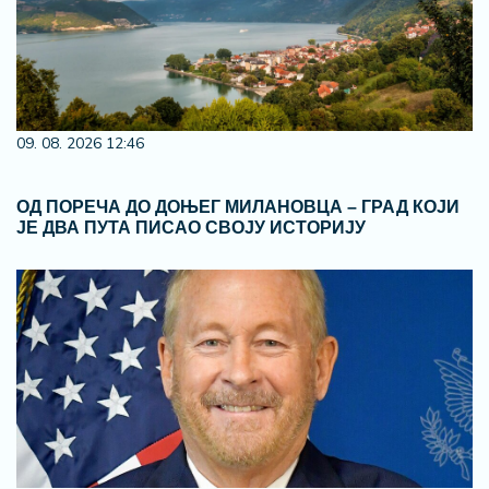
09. 08. 2026 12:46
ОД ПОРЕЧА ДО ДОЊЕГ МИЛАНОВЦА – ГРАД КОЈИ
ЈЕ ДВА ПУТА ПИСАО СВОЈУ ИСТОРИЈУ