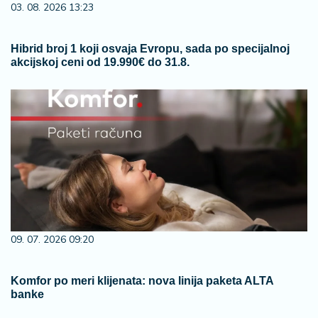
03. 08. 2026 13:23
Hibrid broj 1 koji osvaja Evropu, sada po specijalnoj
akcijskoj ceni od 19.990€ do 31.8.
09. 07. 2026 09:20
Komfor po meri klijenata: nova linija paketa ALTA
banke