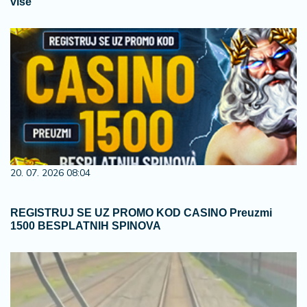
više
20. 07. 2026 08:04
REGISTRUJ SE UZ PROMO KOD CASINO Preuzmi
1500 BESPLATNIH SPINOVA