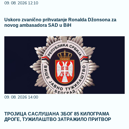
09. 08. 2026 12:10
Uskoro zvanično prihvatanje Ronalda Džonsona za
novog ambasadora SAD u BiH
09. 08. 2026 14:00
ТРОЈИЦА САСЛУШАНА ЗБОГ 85 КИЛОГРАМА
ДРОГЕ, ТУЖИЛАШТВО ЗАТРАЖИЛО ПРИТВОР