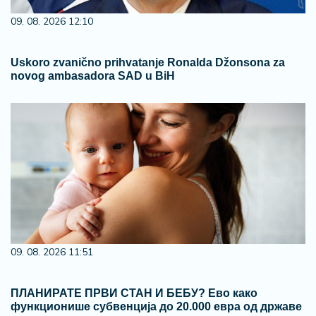
09. 08. 2026 12:10
Uskoro zvanično prihvatanje Ronalda Džonsona za
novog ambasadora SAD u BiH
09. 08. 2026 11:51
ПЛАНИРАТЕ ПРВИ СТАН И БЕБУ? Ево како
функционише субвенција до 20.000 евра од државе