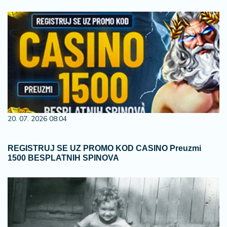
20. 07. 2026 08:04
REGISTRUJ SE UZ PROMO KOD CASINO Preuzmi
1500 BESPLATNIH SPINOVA