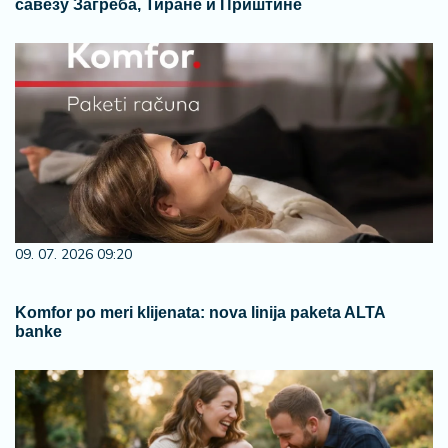
савезу Загреба, Тиране и Приштине
09. 07. 2026 09:20
Komfor po meri klijenata: nova linija paketa ALTA
banke