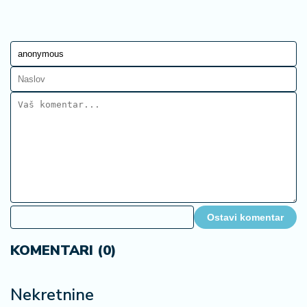
Ostavi komentar
KOMENTARI (0)
Nekretnine