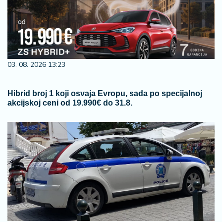
03. 08. 2026 13:23
Hibrid broj 1 koji osvaja Evropu, sada po specijalnoj
akcijskoj ceni od 19.990€ do 31.8.