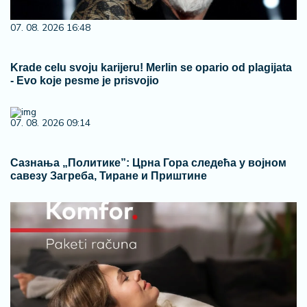
07. 08. 2026 16:48
Krade celu svoju karijeru! Merlin se opario od plagijata
- Evo koje pesme je prisvojio
07. 08. 2026 09:14
Сазнања „Политике”: Црна Гора следећа у војном
савезу Загреба, Тиране и Приштине