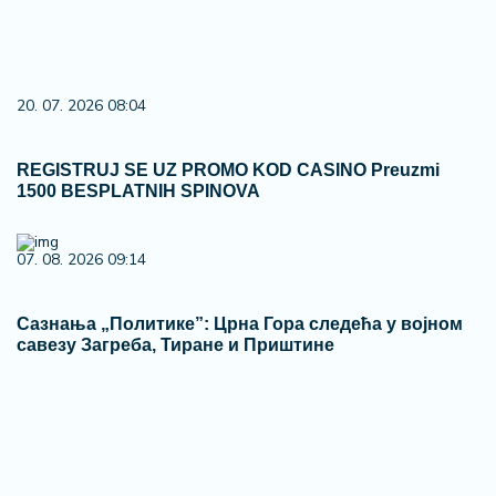
20. 07. 2026 08:04
REGISTRUJ SE UZ PROMO KOD CASINO Preuzmi
1500 BESPLATNIH SPINOVA
07. 08. 2026 09:14
Сазнања „Политике”: Црна Гора следећа у војном
савезу Загреба, Тиране и Приштине