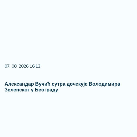
07. 08. 2026 16:12
Александар Вучић сутра дочекује Володимира
Зеленског у Београду