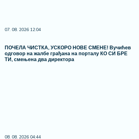
07. 08. 2026 12:04
ПОЧЕЛА ЧИСТКА, УСКОРО НОВЕ СМЕНЕ! Вучићев
одговор на жалбе грађана на порталу КО СИ БРЕ
ТИ, смењена два директора
08. 08. 2026 04:44