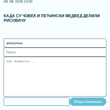
09. 08. 2026 15:00
КАДА СУ ЧОВЕК И ПЕЋИНСКИ МЕДВЕД ДЕЛИЛИ
РИСОВАЧУ
Ostavi komentar