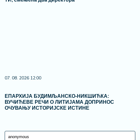
07. 08. 2026 12:00
ЕПАРХИЈА БУДИМЉАНСКО-НИКШИЋКА:
ВУЧИЋЕВЕ РЕЧИ О ЛИТИЈАМА ДОПРИНОС
ОЧУВАЊУ ИСТОРИЈСКЕ ИСТИНЕ