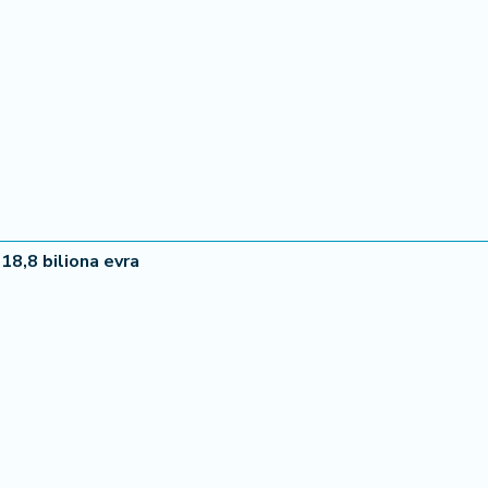
18,8 biliona evra