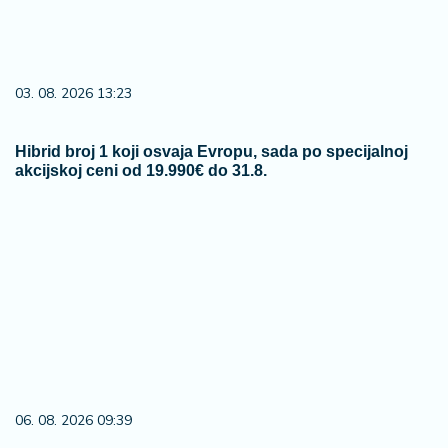
03. 08. 2026 13:23
Hibrid broj 1 koji osvaja Evropu, sada po specijalnoj
akcijskoj ceni od 19.990€ do 31.8.
06. 08. 2026 09:39