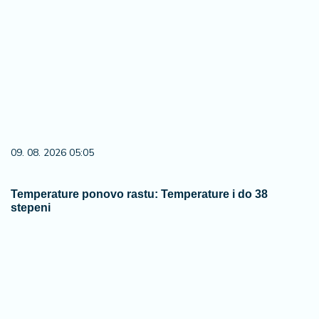
09. 08. 2026 05:05
Temperature ponovo rastu: Temperature i do 38
stepeni