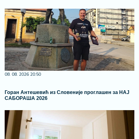
08. 08. 2026 20:50
Горан Антешевић из Словеније проглашен за НАЈ
САБОРАША 2026