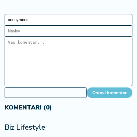
Ostavi komentar
KOMENTARI (0)
Biz Lifestyle