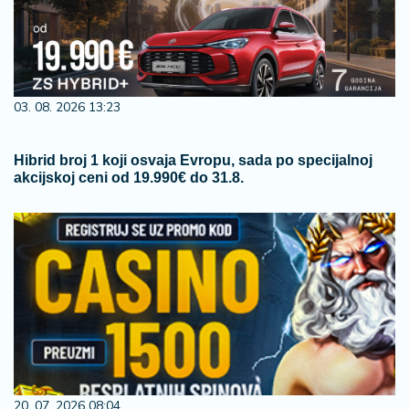
03. 08. 2026 13:23
Hibrid broj 1 koji osvaja Evropu, sada po specijalnoj
akcijskoj ceni od 19.990€ do 31.8.
20. 07. 2026 08:04