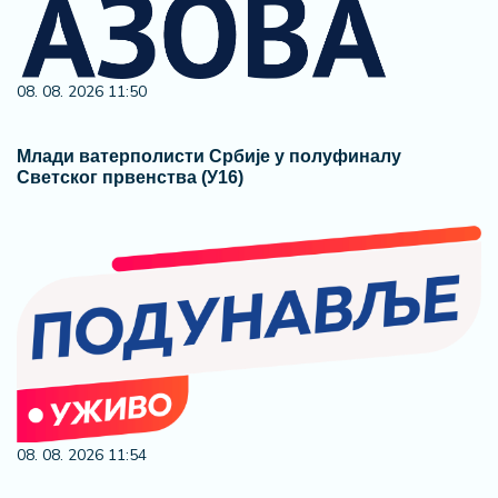
08. 08. 2026 11:50
Млади ватерполисти Србије у полуфиналу
Светског првенства (У16)
08. 08. 2026 11:54