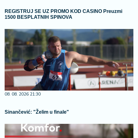
REGISTRUJ SE UZ PROMO KOD CASINO Preuzmi
1500 BESPLATNIH SPINOVA
08. 08. 2026 21:30
Sinančević: "Želim u finale"