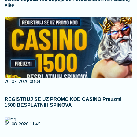
više
20. 07. 2026 08:04
REGISTRUJ SE UZ PROMO KOD CASINO Preuzmi
1500 BESPLATNIH SPINOVA
09. 08. 2026 11:45