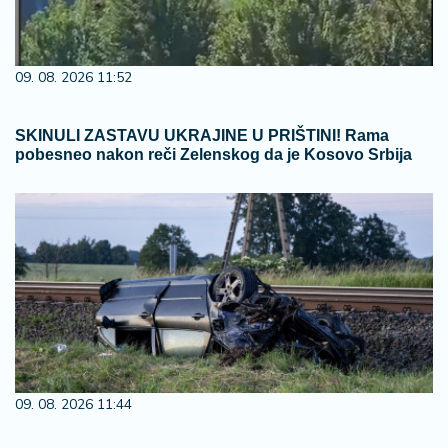
09. 08. 2026 11:52
SKINULI ZASTAVU UKRAJINE U PRIŠTINI! Rama
pobesneo nakon reči Zelenskog da je Kosovo Srbija
09. 08. 2026 11:44