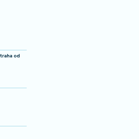
straha od