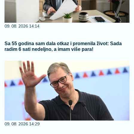
09. 08. 2026 14:14
Sa 55 godina sam dala otkaz i promenila život: Sada
radim 6 sati nedeljno, a imam više para!
09. 08. 2026 14:29