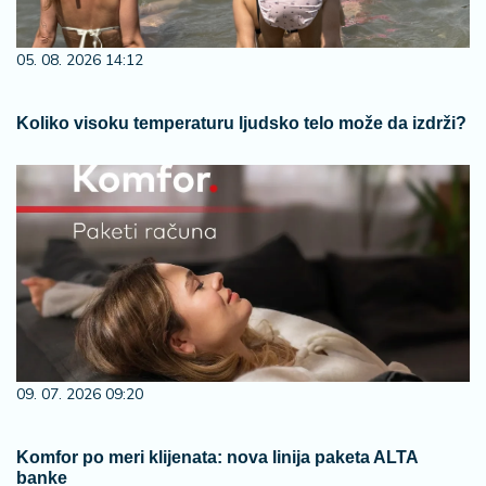
05. 08. 2026 14:12
Koliko visoku temperaturu ljudsko telo može da izdrži?
09. 07. 2026 09:20
Komfor po meri klijenata: nova linija paketa ALTA
banke