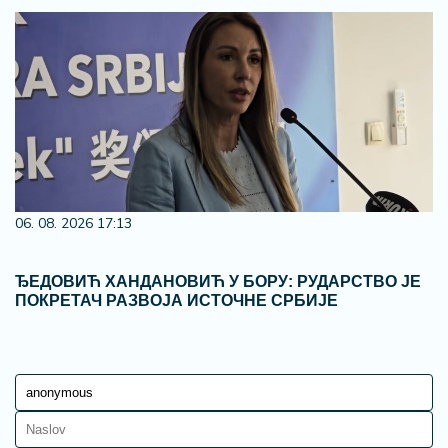
06. 08. 2026 17:13
ЂЕДОВИЋ ХАНДАНОВИЋ У БОРУ: РУДАРСТВО ЈЕ
ПОКРЕТАЧ РАЗВОЈА ИСТОЧНЕ СРБИЈЕ