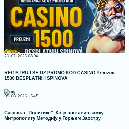
20. 07. 2026 08:04
REGISTRUJ SE UZ PROMO KOD CASINO Preuzmi
1500 BESPLATNIH SPINOVA
05. 08. 2026 15:45
Сазнања „Политике”: Ко је поставио замку
Митрополиту Методију у Горњем Заостру