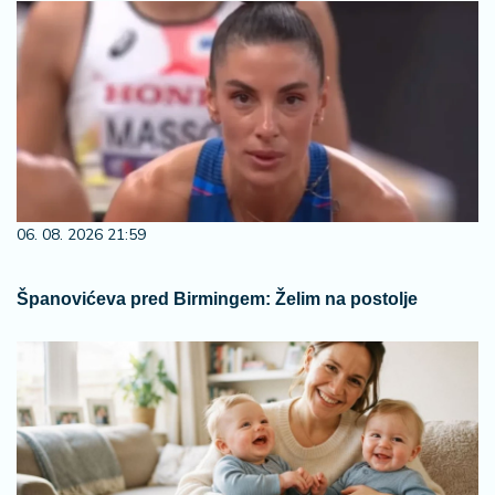
06. 08. 2026 21:59
Španovićeva pred Birmingem: Želim na postolje