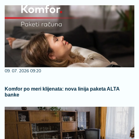
09. 07. 2026 09:20
Komfor po meri klijenata: nova linija paketa ALTA
banke