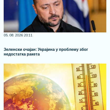
05. 08. 2026 20:11
Зеленски очајан: Украјина у проблему због
недостатка ракета