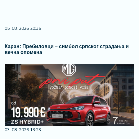
05. 08. 2026 20:35
Каран: Пребиловци – симбол српског страдања и
вечна опомена
03. 08. 2026 13:23