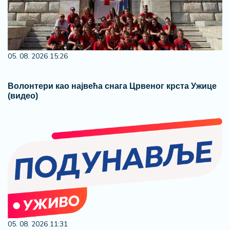
05. 08. 2026 15:26
Волонтери као највећа снага Црвеног крста Ужице
(видео)
05. 08. 2026 11:31