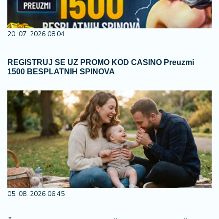
20. 07. 2026 08:04
REGISTRUJ SE UZ PROMO KOD CASINO Preuzmi
1500 BESPLATNIH SPINOVA
05. 08. 2026 06:45