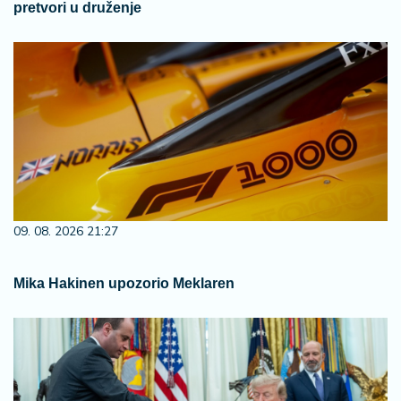
pretvori u druženje
09. 08. 2026 21:27
Mika Hakinen upozorio Meklaren