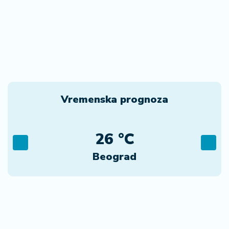
Vremenska prognoza
26 °C
Beograd