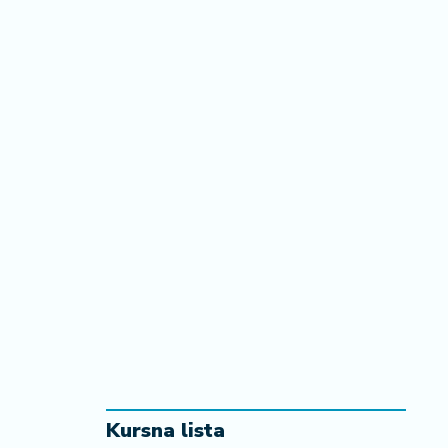
Kursna lista