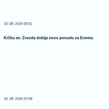
10. 08. 2026 09:31
Krčka se: Zvezda dobija novu ponudu za Enema
10. 08. 2026 07:58