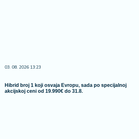
03. 08. 2026 13:23
Hibrid broj 1 koji osvaja Evropu, sada po specijalnoj
akcijskoj ceni od 19.990€ do 31.8.