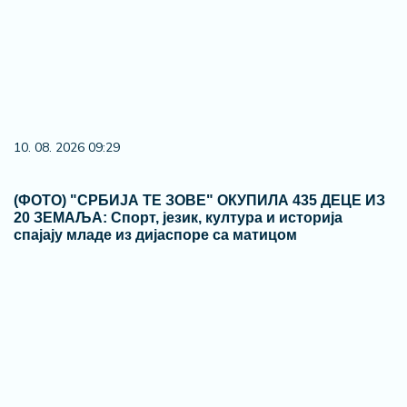
10. 08. 2026 09:29
(ФОТО) "СРБИЈА ТЕ ЗОВЕ" ОКУПИЛА 435 ДЕЦЕ ИЗ
20 ЗЕМАЉА: Спорт, језик, култура и историја
спајају младе из дијаспоре са матицом