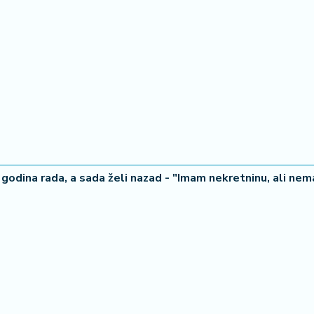
godina rada, a sada želi nazad - "Imam nekretninu, ali ne