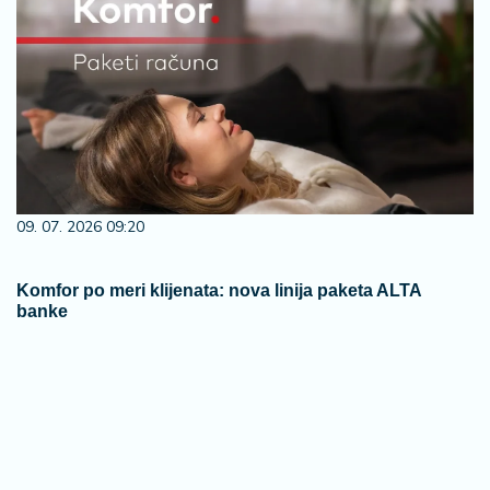
09. 07. 2026 09:20
Komfor po meri klijenata: nova linija paketa ALTA
banke