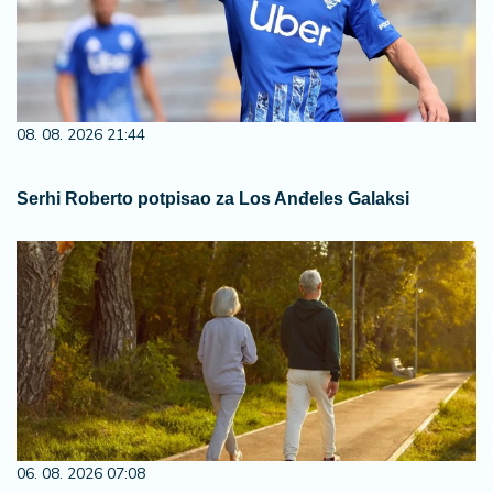
08. 08. 2026 21:44
Serhi Roberto potpisao za Los Anđeles Galaksi
06. 08. 2026 07:08