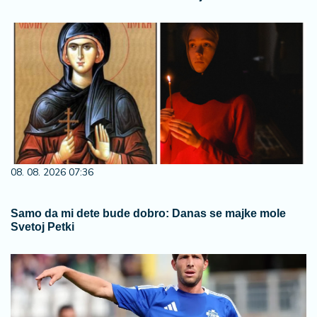
08. 08. 2026 07:36
Samo da mi dete bude dobro: Danas se majke mole
Svetoj Petki