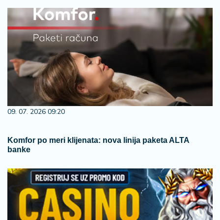
09. 07. 2026 09:20
Komfor po meri klijenata: nova linija paketa ALTA
banke