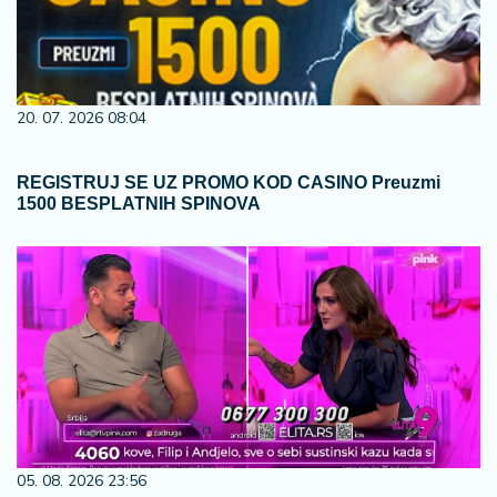
20. 07. 2026 08:04
REGISTRUJ SE UZ PROMO KOD CASINO Preuzmi
1500 BESPLATNIH SPINOVA
05. 08. 2026 23:56