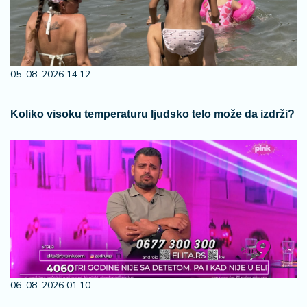
05. 08. 2026 14:12
Koliko visoku temperaturu ljudsko telo može da izdrži?
06. 08. 2026 01:10