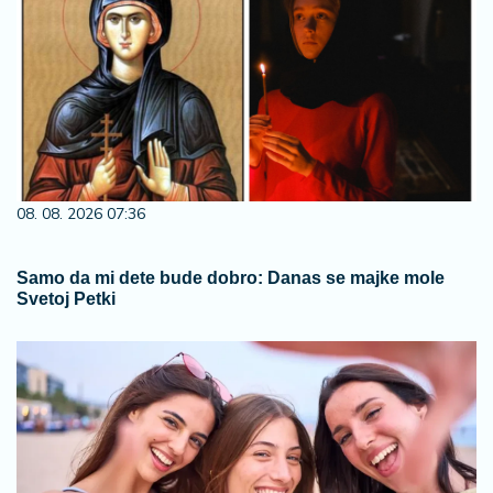
08. 08. 2026 07:36
Samo da mi dete bude dobro: Danas se majke mole
Svetoj Petki