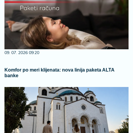
09. 07. 2026 09:20
Komfor po meri klijenata: nova linija paketa ALTA
banke