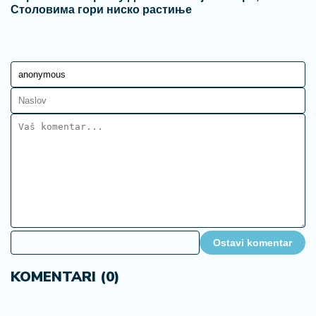
Столовима гори ниско растиње
Ostavi komentar
KOMENTARI (0)