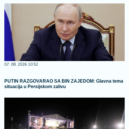
07. 08. 2026 10:52
PUTIN RAZGOVARAO SA BIN ZAJEDOM: Glavna tema
situacija u Persijskom zalivu