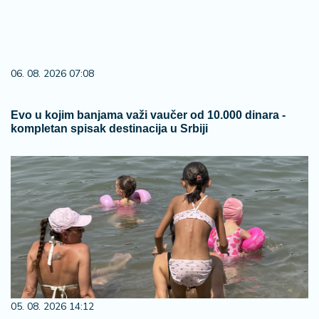
06. 08. 2026 07:08
Evo u kojim banjama važi vaučer od 10.000 dinara -
kompletan spisak destinacija u Srbiji
05. 08. 2026 14:12