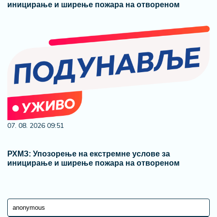
иницирање и ширење пожара на отвореном
07. 08. 2026 09:51
РХМЗ: Упозорење на екстремне услове за
иницирање и ширење пожара на отвореном