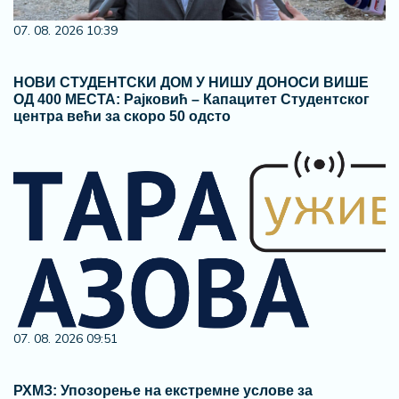
07. 08. 2026 10:39
НОВИ СТУДЕНТСКИ ДОМ У НИШУ ДОНОСИ ВИШЕ
ОД 400 МЕСТА: Рајковић – Капацитет Студентског
центра већи за скоро 50 одсто
07. 08. 2026 09:51
РХМЗ: Упозорење на екстремне услове за