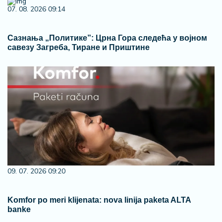
07. 08. 2026 09:14
Сазнања „Политике”: Црна Гора следећа у војном
савезу Загреба, Тиране и Приштине
09. 07. 2026 09:20
Komfor po meri klijenata: nova linija paketa ALTA
banke