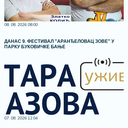
08. 08. 2026 08:00
ДАНАС 9. ФЕСТИВАЛ "АРАНЂЕЛОВАЦ ЗОВЕ" У
ПАРКУ БУКОВИЧКЕ БАЊЕ
07. 08. 2026 12:04