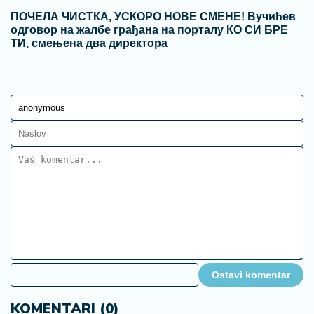
ПОЧЕЛА ЧИСТКА, УСКОРО НОВЕ СМЕНЕ! Вучићев
одговор на жалбе грађана на порталу КО СИ БРЕ
ТИ, смењена два директора
Ostavi komentar
KOMENTARI (0)