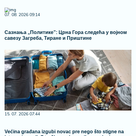
07. 08. 2026 09:14
Сазнања „Политике”: Црна Гора следећа у војном
савезу Загреба, Тиране и Приштине
15. 07. 2026 07:44
Većina građana izgubi novac pre nego što stigne na