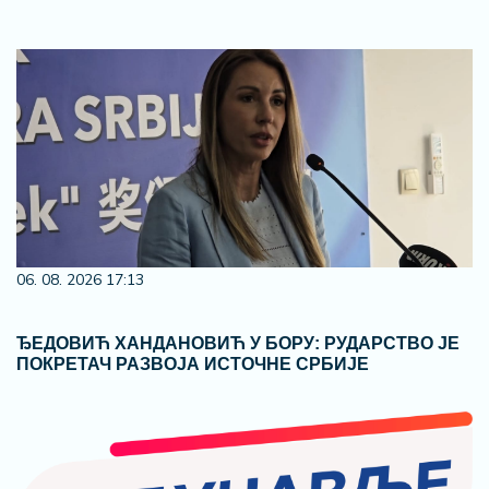
06. 08. 2026 17:13
ЂЕДОВИЋ ХАНДАНОВИЋ У БОРУ: РУДАРСТВО ЈЕ
ПОКРЕТАЧ РАЗВОЈА ИСТОЧНЕ СРБИЈЕ