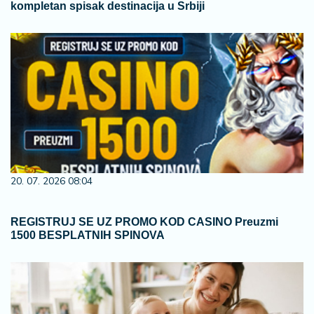
kompletan spisak destinacija u Srbiji
20. 07. 2026 08:04
REGISTRUJ SE UZ PROMO KOD CASINO Preuzmi
1500 BESPLATNIH SPINOVA