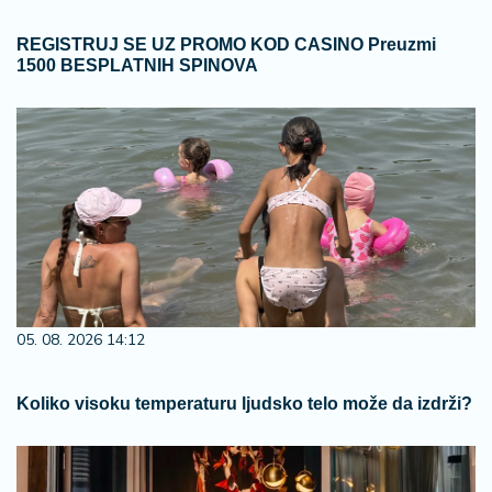
REGISTRUJ SE UZ PROMO KOD CASINO Preuzmi
1500 BESPLATNIH SPINOVA
05. 08. 2026 14:12
Koliko visoku temperaturu ljudsko telo može da izdrži?