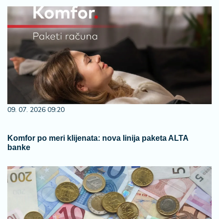
09. 07. 2026 09:20
Komfor po meri klijenata: nova linija paketa ALTA
banke