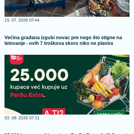
15. 07. 2026 07:44
Većina građana izgubi novac pre nego što stigne na
letovanje - ovih 7 troškova skoro niko ne planira
03. 08. 2026 07:31