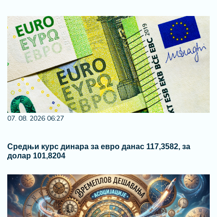
07. 08. 2026 06:27
Средњи курс динара за евро данас 117,3582, за
долар 101,8204