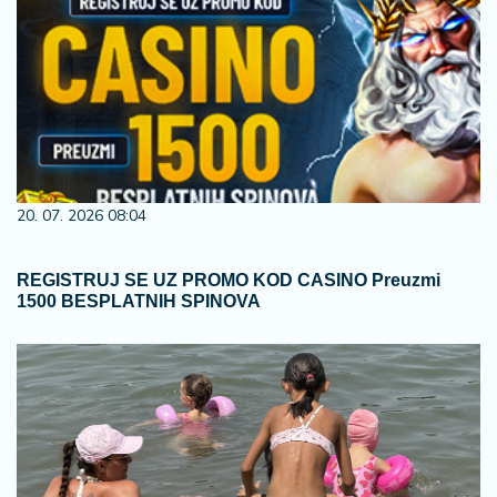
20. 07. 2026 08:04
REGISTRUJ SE UZ PROMO KOD CASINO Preuzmi
1500 BESPLATNIH SPINOVA