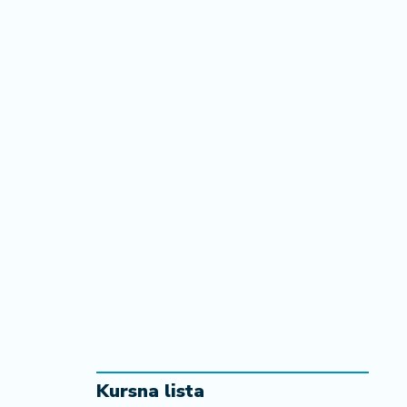
Kursna lista