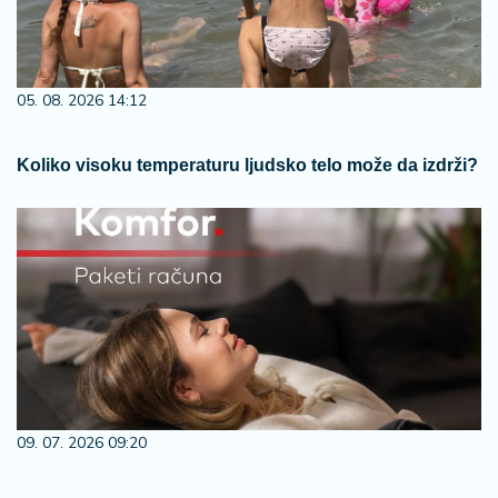
05. 08. 2026 14:12
Koliko visoku temperaturu ljudsko telo može da izdrži?
09. 07. 2026 09:20