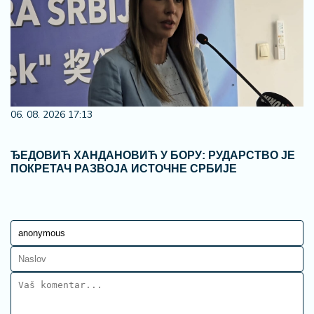
06. 08. 2026 17:13
ЂЕДОВИЋ ХАНДАНОВИЋ У БОРУ: РУДАРСТВО ЈЕ
ПОКРЕТАЧ РАЗВОЈА ИСТОЧНЕ СРБИЈЕ