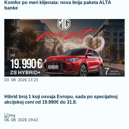
Komfor po meri klijenata: nova linija paketa ALTA
banke
03. 08. 2026 13:23
Hibrid broj 1 koji osvaja Evropu, sada po specijalnoj
akcijskoj ceni od 19.990€ do 31.8.
06. 08. 2026 19:42