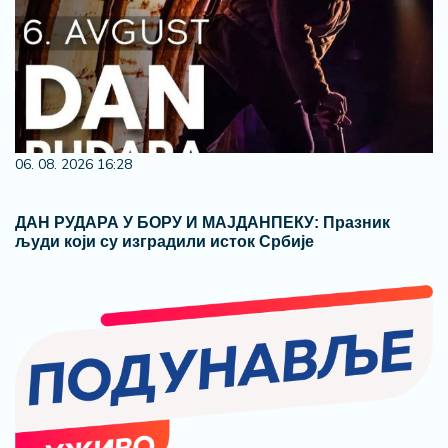
06. 08. 2026 16:28
ДАН РУДАРА У БОРУ И МАЈДАНПЕКУ: Празник
људи који су изградили исток Србије