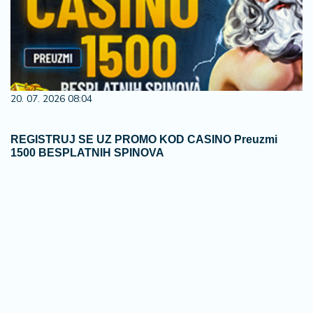
20. 07. 2026 08:04
REGISTRUJ SE UZ PROMO KOD CASINO Preuzmi
1500 BESPLATNIH SPINOVA