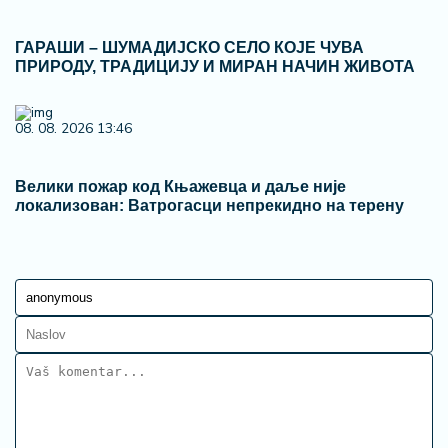
ГАРАШИ – ШУМАДИЈСКО СЕЛО КОЈЕ ЧУВА
ПРИРОДУ, ТРАДИЦИЈУ И МИРАН НАЧИН ЖИВОТА
08. 08. 2026 13:46
Велики пожар код Књажевца и даље није
локализован: Ватрогасци непрекидно на терену