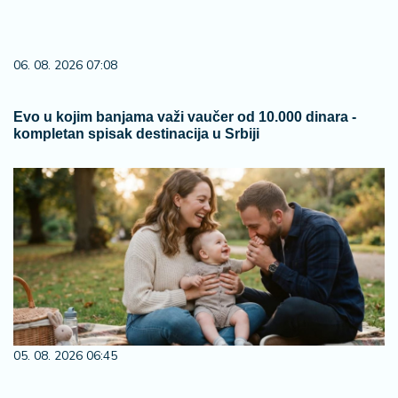
06. 08. 2026 07:08
Evo u kojim banjama važi vaučer od 10.000 dinara -
kompletan spisak destinacija u Srbiji
05. 08. 2026 06:45