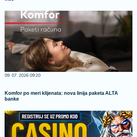
09. 07. 2026 09:20
Komfor po meri klijenata: nova linija paketa ALTA
banke