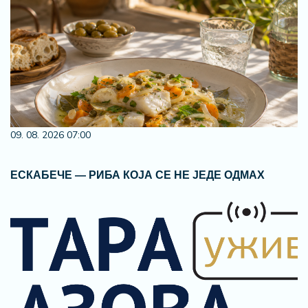
09. 08. 2026 07:00
ЕСКАБЕЧЕ — РИБА КОЈА СЕ НЕ ЈЕДЕ ОДМАХ