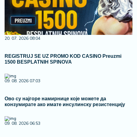
20. 07. 2026 08:04
REGISTRUJ SE UZ PROMO KOD CASINO Preuzmi
1500 BESPLATNIH SPINOVA
09. 08. 2026 07:03
Ово су најгоре намирнице које можете да
конзумирате ако имате инсулинску резистенцију
09. 08. 2026 06:53