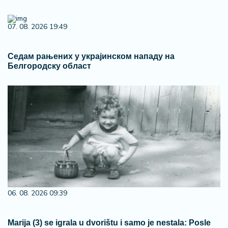
07. 08. 2026 19:49
Седам рањених у украјинском нападу на
Белгородску област
06. 08. 2026 09:39
Marija (3) se igrala u dvorištu i samo je nestala: Posle