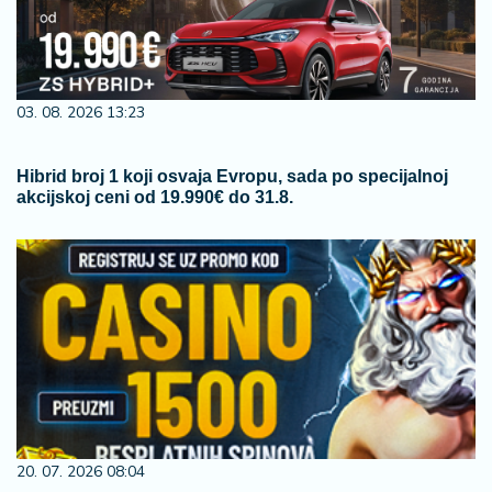
03. 08. 2026 13:23
Hibrid broj 1 koji osvaja Evropu, sada po specijalnoj
akcijskoj ceni od 19.990€ do 31.8.
20. 07. 2026 08:04