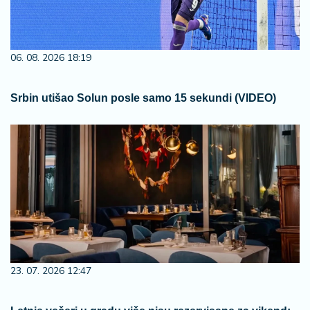
06. 08. 2026 18:19
Srbin utišao Solun posle samo 15 sekundi (VIDEO)
23. 07. 2026 12:47