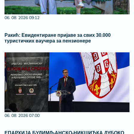
06. 08. 2026 09:12
Ракић: Евидентиране пријаве за свих 30.000
туристичких ваучера за пензионере
06. 08. 2026 07:00
ЕПАРХИЈА БУДИМЉАНСКО-НИКШИЋКА ДУБОКО