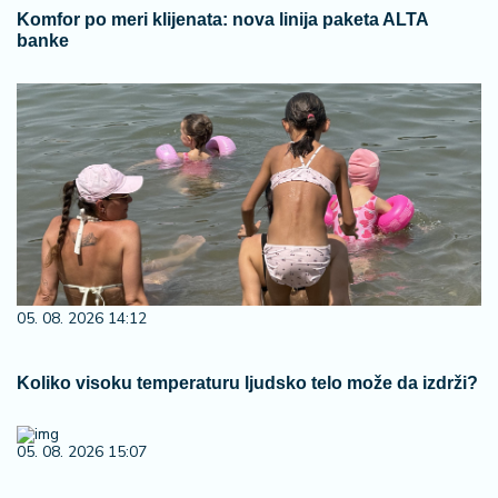
Komfor po meri klijenata: nova linija paketa ALTA
banke
05. 08. 2026 14:12
Koliko visoku temperaturu ljudsko telo može da izdrži?
05. 08. 2026 15:07