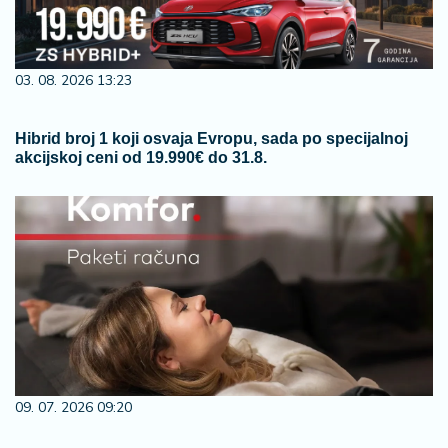
03. 08. 2026 13:23
Hibrid broj 1 koji osvaja Evropu, sada po specijalnoj
akcijskoj ceni od 19.990€ do 31.8.
09. 07. 2026 09:20