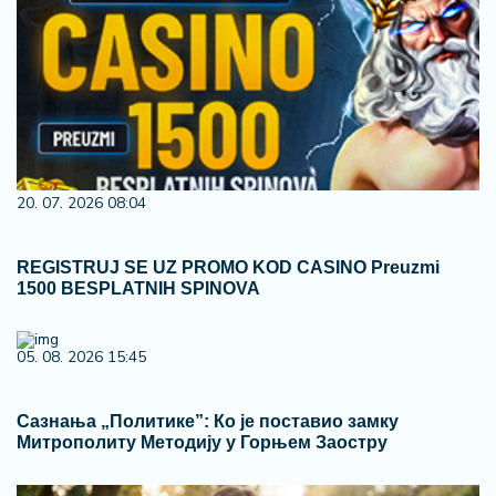
20. 07. 2026 08:04
REGISTRUJ SE UZ PROMO KOD CASINO Preuzmi
1500 BESPLATNIH SPINOVA
05. 08. 2026 15:45
Сазнања „Политике”: Ко је поставио замку
Митрополиту Методију у Горњем Заостру