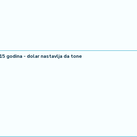
 15 godina - dolar nastavlja da tone