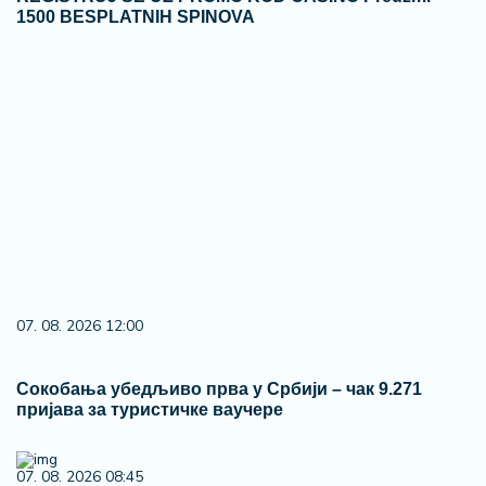
1500 BESPLATNIH SPINOVA
07. 08. 2026 12:00
Сокобања убедљиво прва у Србији – чак 9.271
пријава за туристичке ваучере
07. 08. 2026 08:45