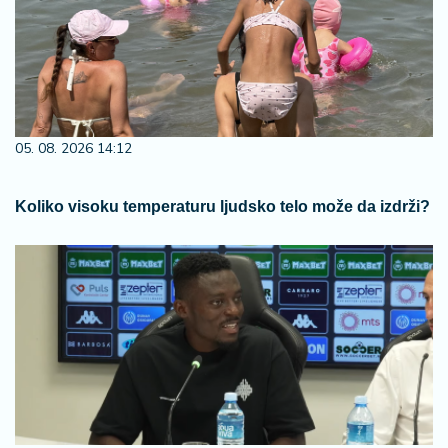
05. 08. 2026 14:12
Koliko visoku temperaturu ljudsko telo može da izdrži?