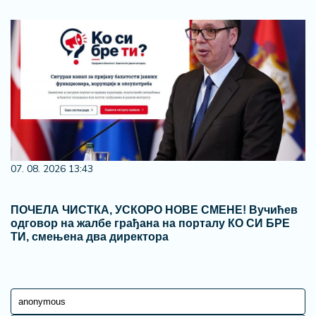
07. 08. 2026 13:43
ПОЧЕЛА ЧИСТКА, УСКОРО НОВЕ СМЕНЕ! Вучићев
одговор на жалбе грађана на порталу КО СИ БРЕ
ТИ, смењена два директора