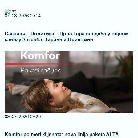
07. 08. 2026 09:14
Сазнања „Политике”: Црна Гора следећа у војном
савезу Загреба, Тиране и Приштине
09. 07. 2026 09:20
Komfor po meri klijenata: nova linija paketa ALTA