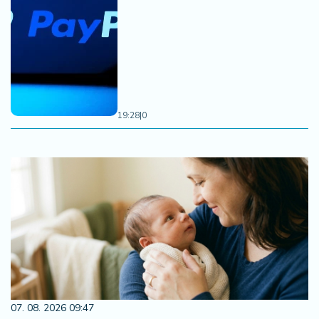
19:28
|
0
07. 08. 2026 09:47