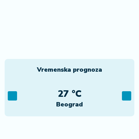
Vremenska prognoza
27 °C
Beograd