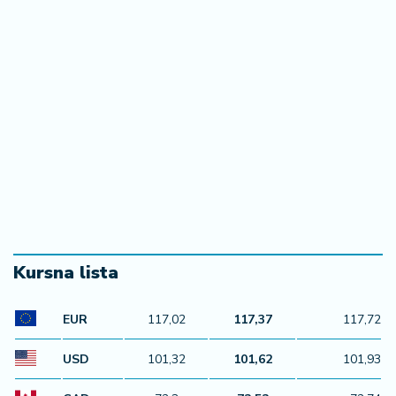
Kursna lista
EUR
117,02
117,37
117,72
USD
101,32
101,62
101,93