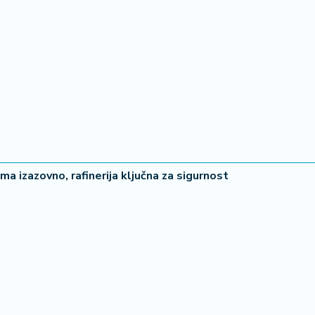
a izazovno, rafinerija ključna za sigurnost