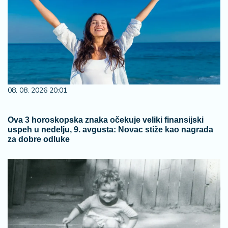
08. 08. 2026 20:01
Ova 3 horoskopska znaka očekuje veliki finansijski
uspeh u nedelju, 9. avgusta: Novac stiže kao nagrada
za dobre odluke