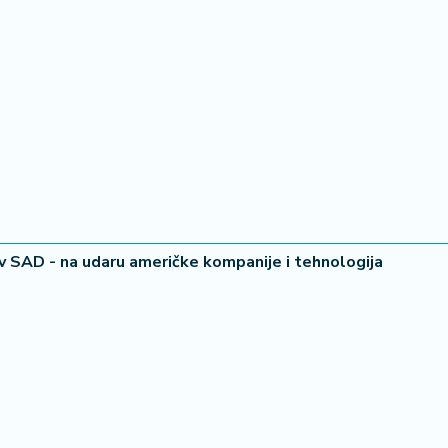
iv SAD - na udaru američke kompanije i tehnologija