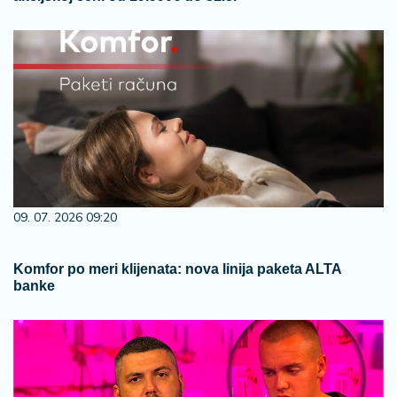
09. 07. 2026 09:20
Komfor po meri klijenata: nova linija paketa ALTA
banke