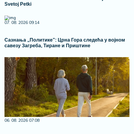
Svetoj Petki
07. 08. 2026 09:14
Сазнања „Политике”: Црна Гора следећа у војном
савезу Загреба, Тиране и Приштине
06. 08. 2026 07:08