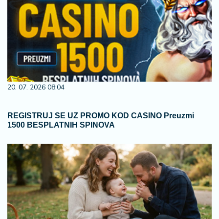
20. 07. 2026 08:04
REGISTRUJ SE UZ PROMO KOD CASINO Preuzmi
1500 BESPLATNIH SPINOVA