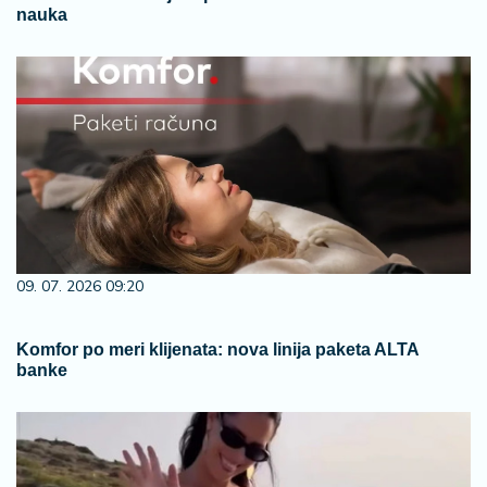
nauka
09. 07. 2026 09:20
Komfor po meri klijenata: nova linija paketa ALTA
banke