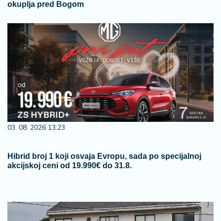
okuplja pred Bogom
03. 08. 2026 13:23
Hibrid broj 1 koji osvaja Evropu, sada po specijalnoj
akcijskoj ceni od 19.990€ do 31.8.