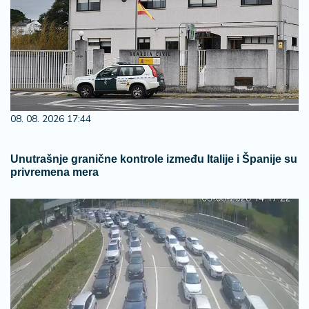
08. 08. 2026 17:44
Unutrašnje granične kontrole između Italije i Španije su
privremena mera