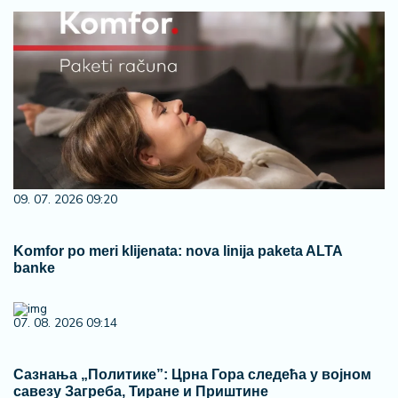
09. 07. 2026 09:20
Komfor po meri klijenata: nova linija paketa ALTA
banke
07. 08. 2026 09:14
Сазнања „Политике”: Црна Гора следећа у војном
савезу Загреба, Тиране и Приштине