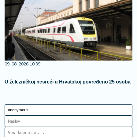
09. 08. 2026 10:39
U železničkoj nesreći u Hrvatskoj povređeno 25 osoba