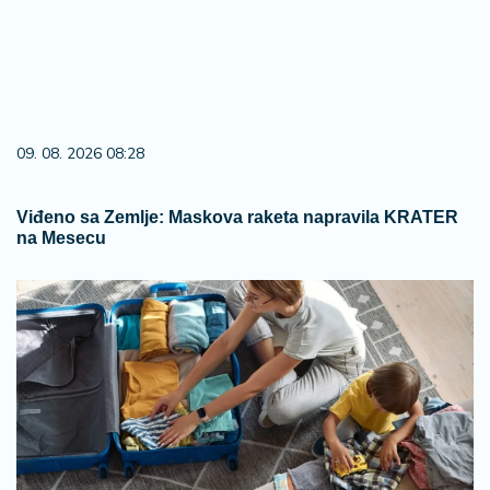
09. 08. 2026 08:28
Viđeno sa Zemlje: Maskova raketa napravila KRATER
na Mesecu