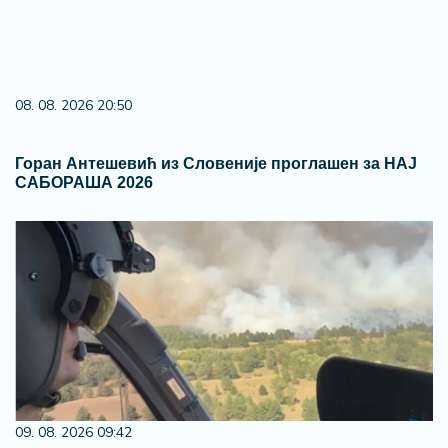
08. 08. 2026 20:50
Горан Антешевић из Словеније проглашен за НАЈ
САБОРАША 2026
09. 08. 2026 09:42