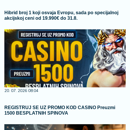
Hibrid broj 1 koji osvaja Evropu, sada po specijalnoj
akcijskoj ceni od 19.990€ do 31.8.
20. 07. 2026 08:04
REGISTRUJ SE UZ PROMO KOD CASINO Preuzmi
1500 BESPLATNIH SPINOVA