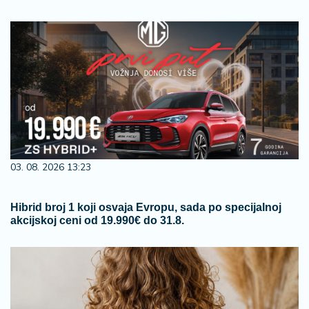
03. 08. 2026 13:23
Hibrid broj 1 koji osvaja Evropu, sada po specijalnoj
akcijskoj ceni od 19.990€ do 31.8.