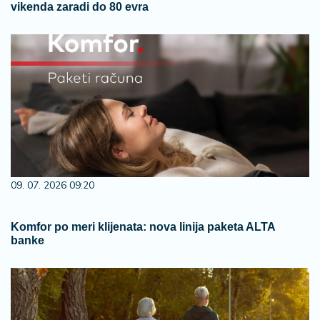
vikenda zaradi do 80 evra
09. 07. 2026 09:20
Komfor po meri klijenata: nova linija paketa ALTA
banke