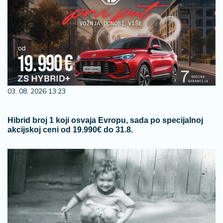
03. 08. 2026 13:23
Hibrid broj 1 koji osvaja Evropu, sada po specijalnoj
akcijskoj ceni od 19.990€ do 31.8.