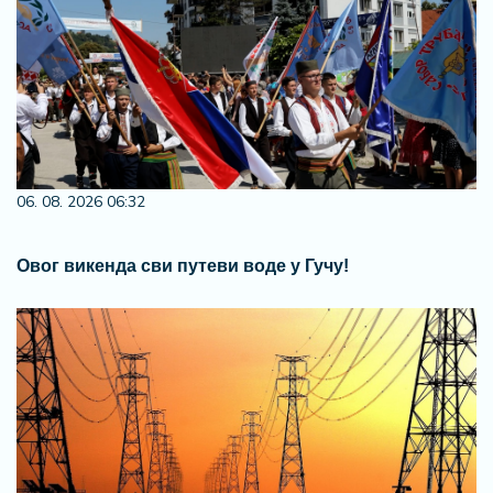
06. 08. 2026 06:32
Овог викенда сви путеви воде у Гучу!