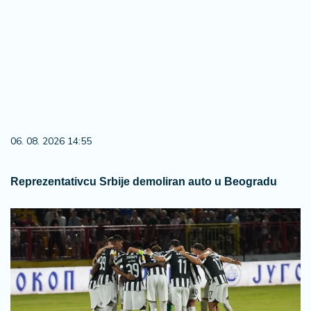
06. 08. 2026 14:55
Reprezentativcu Srbije demoliran auto u Beogradu