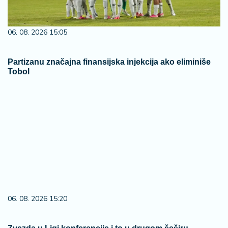
06. 08. 2026 15:05
Partizanu značajna finansijska injekcija ako eliminiše
Tobol
06. 08. 2026 15:20