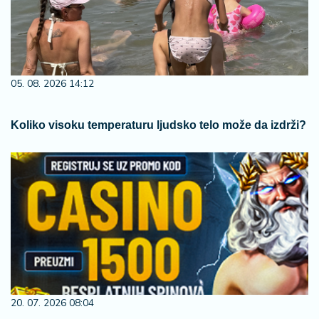
05. 08. 2026 14:12
Koliko visoku temperaturu ljudsko telo može da izdrži?
20. 07. 2026 08:04