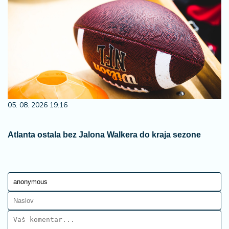
05. 08. 2026 19:16
Atlanta ostala bez Jalona Walkera do kraja sezone