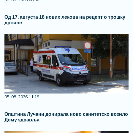
Од 17. августа 18 нових лекова на рецепт о трошку
државе
05. 08. 2026 11:19
Општина Лучани донирала ново санитетско возило
Дому здравља