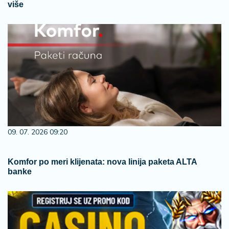
više
09. 07. 2026 09:20
Komfor po meri klijenata: nova linija paketa ALTA
banke