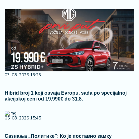
03. 08. 2026 13:23
Hibrid broj 1 koji osvaja Evropu, sada po specijalnoj
akcijskoj ceni od 19.990€ do 31.8.
05. 08. 2026 15:45
Сазнања „Политике”: Ко је поставио замку